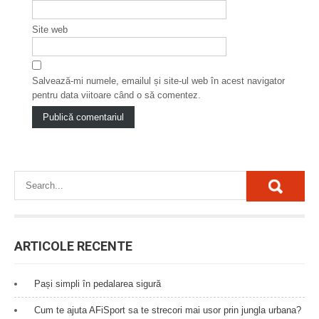
Site web
Salvează-mi numele, emailul și site-ul web în acest navigator
pentru data viitoare când o să comentez.
ARTICOLE RECENTE
Pași simpli în pedalarea sigură
Cum te ajuta AFiSport sa te strecori mai usor prin jungla urbana?