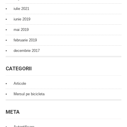
iulie 2021
iunie 2019
mai 2019
februarie 2019
decembrie 2017
CATEGORII
Articole
Mersul pe bicicleta
META
Autentificare