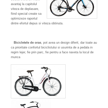
avantaj la capitolul
viteza de deplasare,
fiind special create sa
optimizeze raportul
dintre efortul depus si viteza obtinuta.
Bicicletele de oras
, pot avea un design diferit, dar toate au
ca prioritate confortul biciclistului si usurinta de a pedala in
regim lejer, fie prin parc, fie pentru a face naveta la locul de
munca