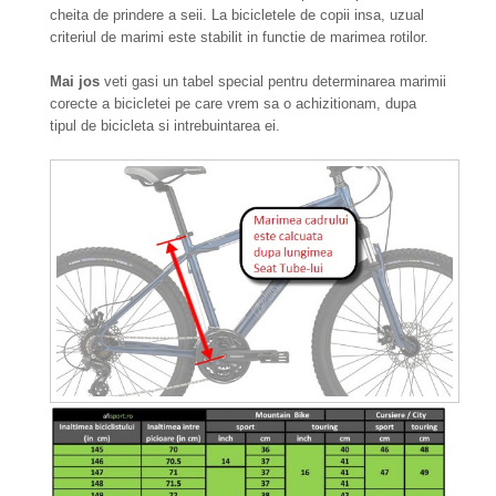
cheita de prindere a seii. La bicicletele de copii insa, uzual
criteriul de marimi este stabilit in functie de marimea rotilor.
Mai jos
veti gasi un tabel special pentru determinarea marimii
corecte a bicicletei pe care vrem sa o achizitionam, dupa
tipul de bicicleta si intrebuintarea ei.